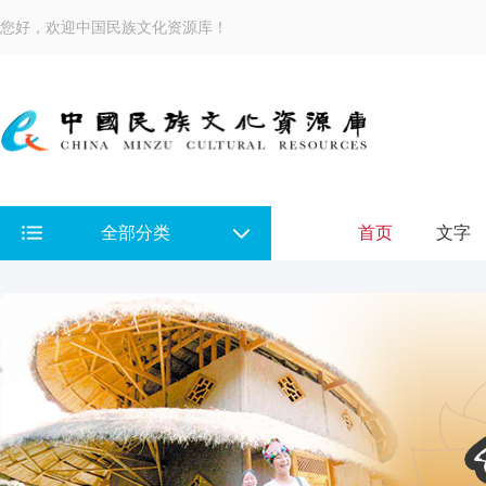
您好，欢迎中国民族文化资源库！
全部分类
首页
文字