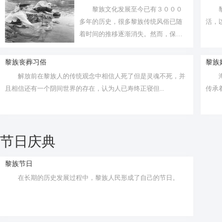
黎族文化发展至今已有３０００
多年的历史，很多黎族传统风俗已随
活，
着时间的推移逐渐消失。然而，保亭
的黎家人...
黎族丧葬习俗
黎族
解放前在黎族人的传统观念中相信人死了但是灵魂不死，并
且相信还有一个阴间世界的存在，认为人已寿终正寝但...
传承
节日庆典
黎族节日
在长期的历史发展过程中，黎族人民形成了自己的节日。