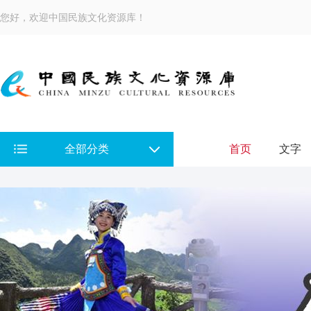
您好，欢迎中国民族文化资源库！
全部分类
首页
文字