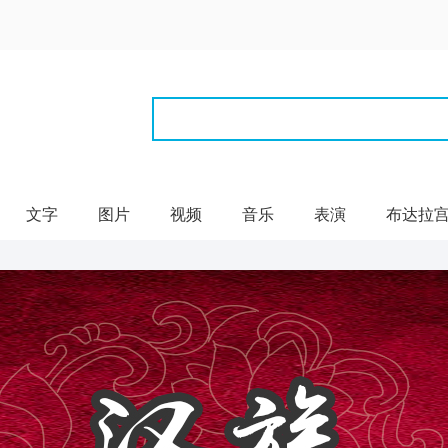
文字
图片
视频
音乐
表演
布达拉