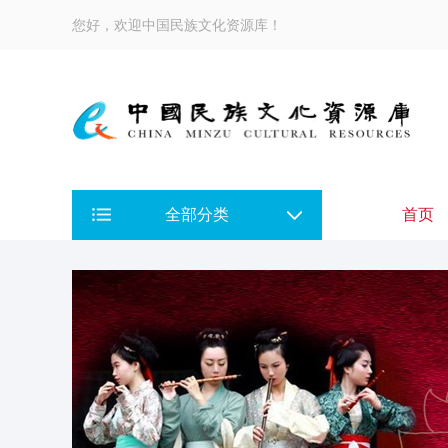
您好，欢迎中国民族文化资源库！
全部分类
首页