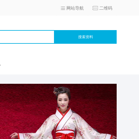
网站导航
二维码
搜索资料
宫